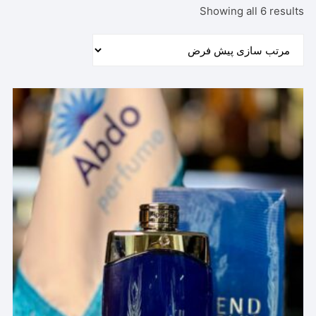
Showing all 6 results