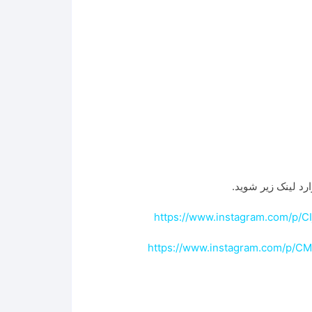
رد لینک زیر شوید.
https://www.instagram.com/p/
https://www.instagram.com/p/C