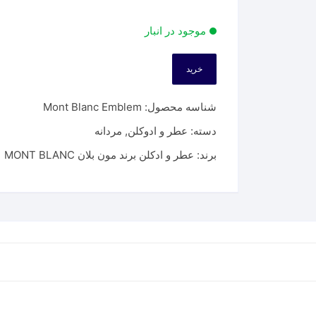
موجود در انبار
خرید
شناسه محصول:
Mont Blanc Emblem
دسته:
عطر و ادوکلن
,
مردانه
برند:
عطر و ادکلن برند مون بلان MONT BLANC