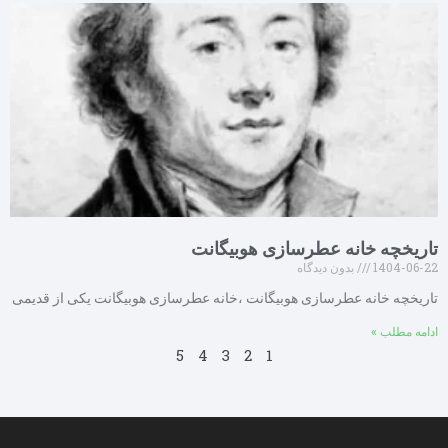
تاریخچه خانه عطرسازی هوبیگانت
1404-06-22
بدون دیدگاه
تاریخچه خانه عطرسازی هوبیگانت ،خانه عطرسازی هوبیگانت یکی از قدیمی
ادامه مطلب »
5
4
3
2
1