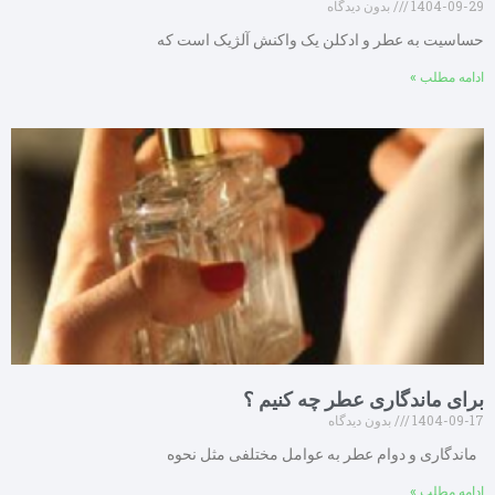
1404-09-29
بدون دیدگاه
حساسیت به عطر و ادکلن یک واکنش آلژیک است که
ادامه مطلب »
برای ماندگاری عطر چه کنیم ؟
1404-09-17
بدون دیدگاه
ماندگاری و دوام عطر به عوامل مختلفی مثل نحوه
ادامه مطلب »