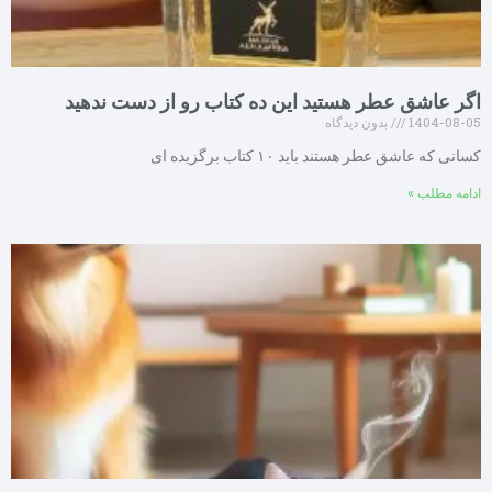
اگر عاشق عطر هستید این ده کتاب رو از دست ندهید
1404-08-05
بدون دیدگاه
کسانی که عاشق عطر هستند باید ۱۰ کتاب برگزیده ای
ادامه مطلب »