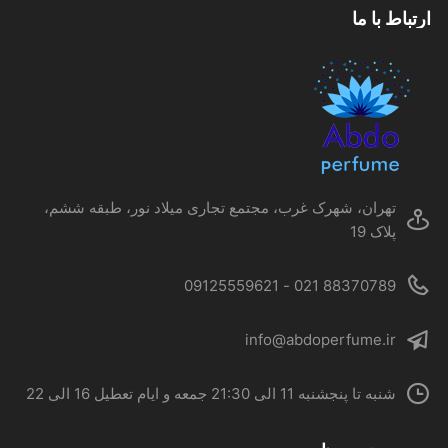
ارتباط با ما
تهران، شهرک غرب، مجتمع تجاری میلاد نور، طبقه ششم،
پلاک 19
88370789 021 - 09125559621
info@abdoperfume.ir
شنبه تا پنجشنبه 11 الی 21:30 جمعه و ایام تعطیل 16 الی 22