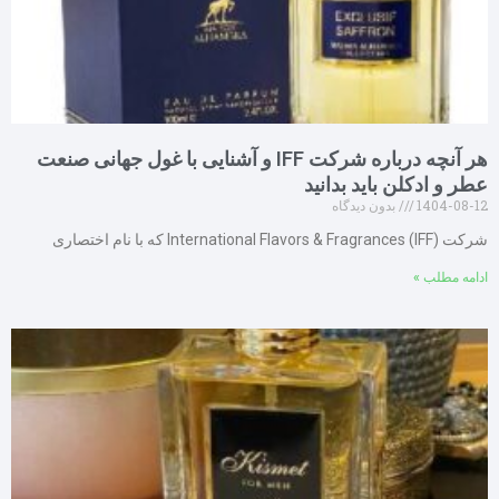
هر آنچه درباره شرکت IFF و آشنایی با غول جهانی صنعت
عطر و ادکلن باید بدانید
1404-08-12
بدون دیدگاه
شرکت (IFF) International Flavors & Fragrances که با نام اختصاری
ادامه مطلب »