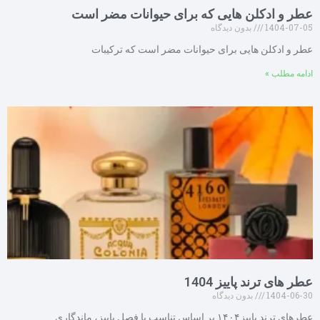
عطر و ادکلن هایی که برای حیوانات مضر است
1404-07-05
بدون دیدگاه
عطر و ادکلن هایی برای حیوانات مضر است که ترکیبات
ادامه مطلب »
عطر های ترند پاییز 1404
1404-06-30
بدون دیدگاه
عطرهای ترند پاییز۱۴۰۴ بر اساس تناسب با فصل پاییز، ماندگاری