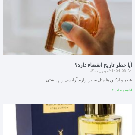
آیا عطر تاریخ انقضاء دارد؟
1404-08-24
بدون دیدگاه
عطر و ادکلن ها مثل سایر لوازم آرایشی و بهداشتی
ادامه مطلب »