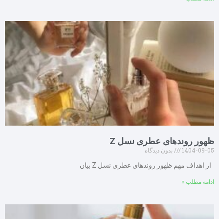
ظهور روندهای عطری نسل Z
1404-09-05
بدون دیدگاه
از اهداف مهم ظهور روندهای عطری نسل Z بیان
ادامه مطلب »