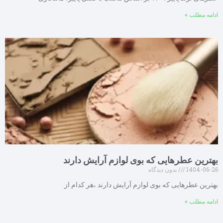
ادامه مطلب »
بهترین عطرهایی که بوی لوازم آرایش دارند
1404-06-26
بدون دیدگاه
بهترین عطرهایی که بوی لوازم آرایش دارند ،هر کدام از
ادامه مطلب »