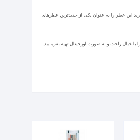
زش خرید این عطر را به عنوان یکی از جدیدترین عطرهای
 با خیال راحت و به صورت اورجینال تهیه بفرمایید.