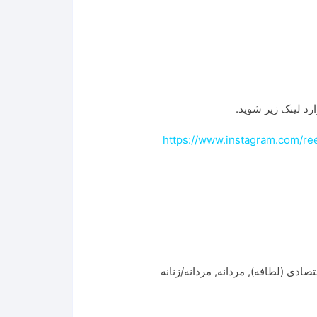
رد لینک زیر شوید.
https://www.instagram.com/
صادی (لطافه)
,
مردانه
,
مردانه/زنانه