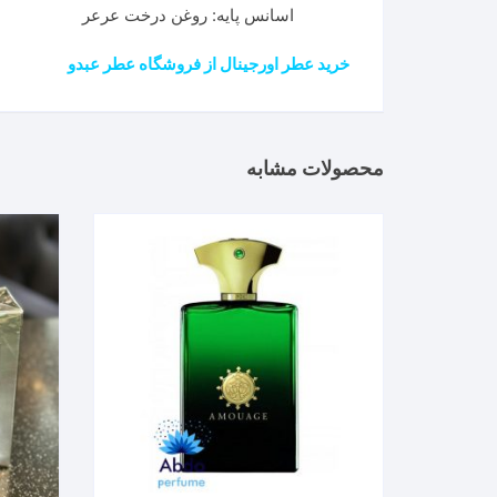
اسانس پایه: روغن درخت عرعر
خرید عطر اورجینال از فروشگاه عطر عبدو
محصولات مشابه