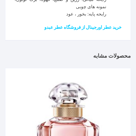
نمونه های چوبی
رایحه پایه: بخور ، عود
خرید عطر اورجینال از فروشگاه عطر عبدو
محصولات مشابه