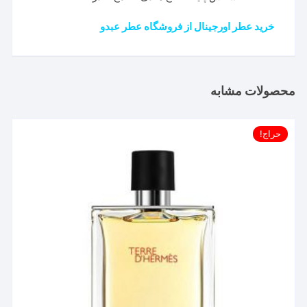
خرید عطر اورجینال از فروشگاه عطر عبدو
محصولات مشابه
حراج!