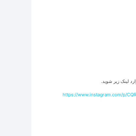
رد لینک زیر شوید.
https://www.instagram.com/p/C