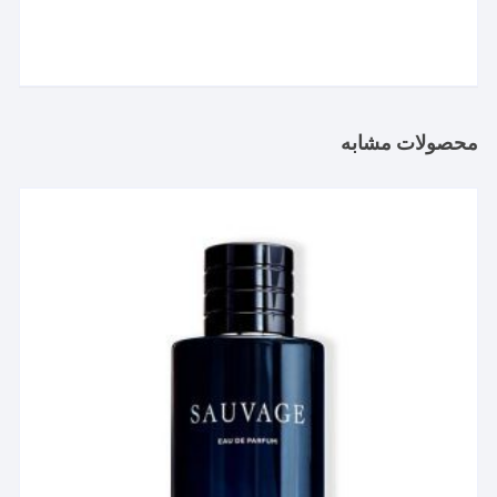
محصولات مشابه