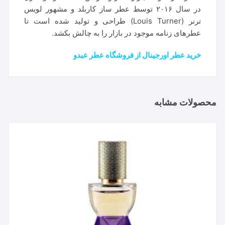
در سال ۲۰۱۶ توسط عطر ساز کاربلد و مشهور لویس
ترنر (Louis Turner) طراحی و تولید شده است تا
عطرهای زنامه موجود در بازار را به چالش بکشد.
خرید عطر اورجینال از فروشگاه عطر عبدو
محصولات مشابه