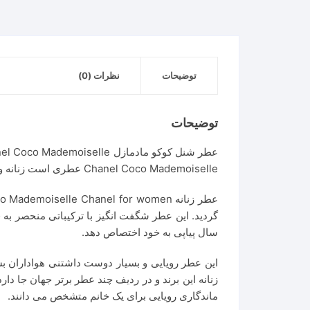
توضیحات
نظرات (0)
توضیحات
Chanel Coco Mademoiselle عطری است زنانه و محبوب همه.
سال پیاپی به خود اختصاص دهد.
این عطر رویایی و بسیار دوست داشتنی هواداران ب
زنانه این برند و در ردیف چند عطر برتر جهان جا دا
ماندگاری رویایی برای یک خانم متشخص می دانند.