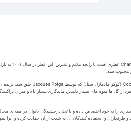
عطر شنل کوکو مادما
سیاری را به خود اختصاص داده و باعث درخشندگی بانوان در همه ی مج
رد و طرفداران و استفاده کنندگان آن به شدت از آن حمایت کرده و آنرا نمو