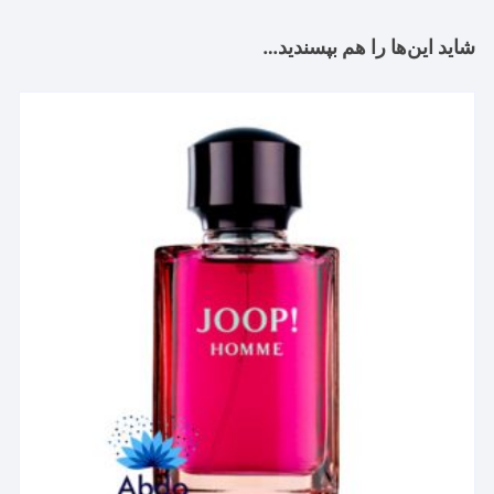
شاید این‌ها را هم بپسندید…