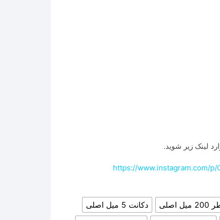
ومان
رد لینک زیر شوید.
https://www.instagram.com/p/
 اصلی
دکانت 5 میل اصلی