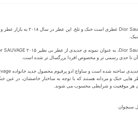
ی آن تا حدی رسمی تر و مخصوص افردا بزرگسال تر شده است.
ر هایی خنک و مردانه هستند که با توجه به ساختار خاصشان، در عین 
رای هر موقعیت و شرایطی محسوب می شوند.
فل سیچوان