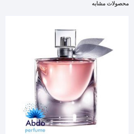
محصولات مشابه