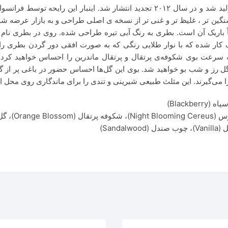
این عطر توسط Thierry wasser در سال ۲۰۰۲ تولید شد و در سال ۲۰۱۲ تجدید انتشار ش
 تر ، غلیظ تر و غنی تر از نسخه ی اصلی طراحی و به بازار عرضه شد. 
ر شده که با نوار طلایی رنگی که به صورت افقی دور گردن بطری را 
سرعت بوی شکوفه‌ی پرتقال و پرتقال ماندرین را احساس خواهید کرد. ا
 رز و شب بو خواهید شد. بوی این گل‌ها احساس حضور در باغی پر از گل
ا می‌گیرند. این مثلث طبیعی شیرینی و تندی را برای ماندگاری روی محل ا