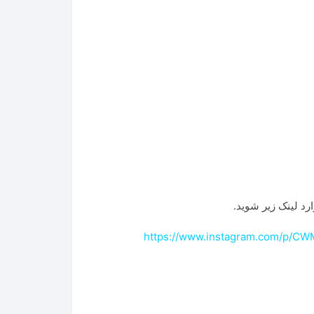
رد لینک زیر شوید.
https://www.instagram.com/p/CW