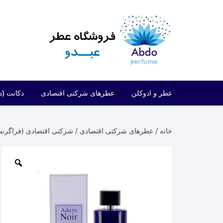
د
دن
ز
حتوا
عطر و ادوکلن
عطرهای شرکتی اقتصادی
دکانت (د
مردانه
شرکتی اقتصادی (فراگرنس ورد)
خانه
/
عطرهای شرکتی اقتصادی
/
شرکتی اقتصادی (فراگرن
زنانه
شرکتی اقتصادی (ارض الزعفران)
مردانه/زنانه
شرکتی اقتصادی (لطافه)
شرکتی اقتصادی (الحمبرا)