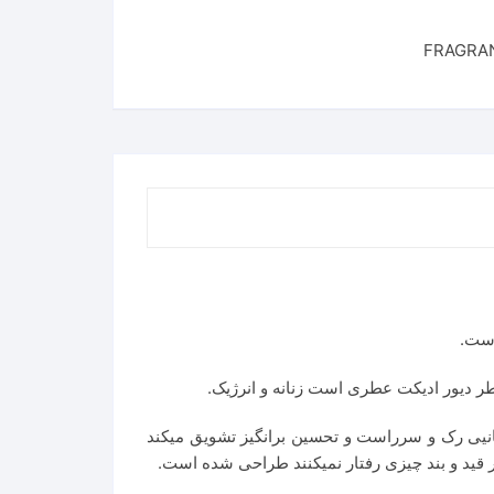
به بودن انسانیی رک و سرراست و تحسین برانگیز تشویق میکند
 قید و بند چیزی رفتار نمیکنند طراحی شده است.