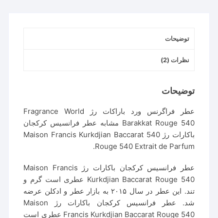
توضیحات
نظرات (2)
توضیحات
عطر فراگرنس ورد باراکات رژ Fragrance World
Barakkat Rouge 540 مشابه عطر فرانسیس کرکجان
باکارات رژ 540 Maison Francis Kurkdjian Baccarat
Rouge 540 Extrait de Parfum.
عطر فرانسیس کرکجان باکارات رژ Maison Francis
Kurkdjian Baccarat Rouge 540 عطری است گرم و
تند. این عطر در سال ۲۰۱۵ به بازار عطر و ادکلن عرضه
شد. عطر فرانسیس کرکجان باکارات رژ Maison
Francis Kurkdjian Baccarat Rouge 540 عطری است