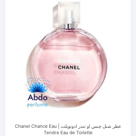
عطر شنل چنس او تندر ادوتویلت | Chanel Chance Eau
Tendre Eau de Toilette