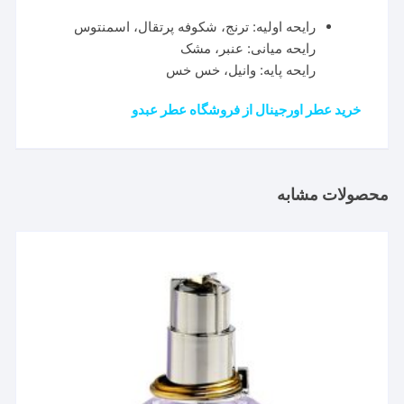
رایحه اولیه: ترنج، شکوفه پرتقال، اسمنتوس
رایحه میانی: عنبر، مشک
رایحه پایه: وانیل، خس خس
خرید عطر اورجینال از فروشگاه عطر عبدو
محصولات مشابه