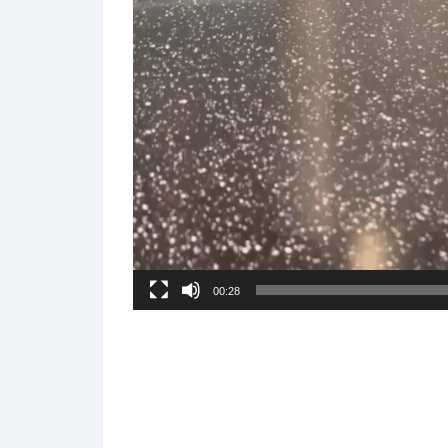
00:28