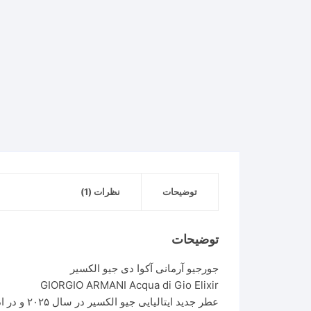
توضیحات
نظرات (1)
توضیحات
جورجیو آرمانی آکوا دی جیو الکسیر
GIORGIO ARMANI Acqua di Gio Elixir
عطر جدید