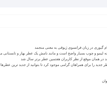
م گیوری در زبان فرانسوی ژیوقی به معنی منجمد
 جدید را برای همراهان گرامی موجود کرد تا بتوانید از جدید ترین عطرهای 
ان