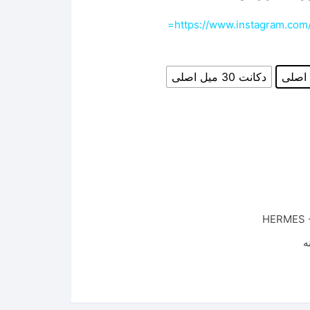
https://www.instagram.co
دکانت 30 میل اصلی
HERMES -
ه