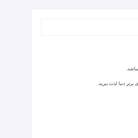
برتر دنیا لذت ببرید.