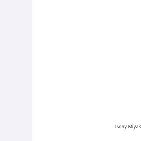
Issey Miya