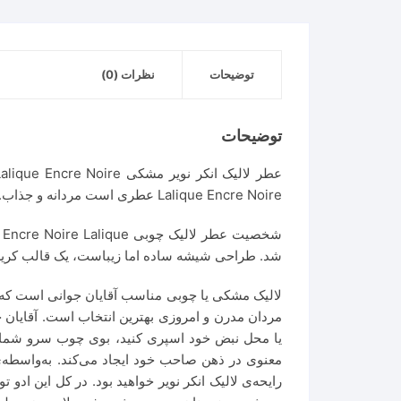
توضیحات
نظرات (0)
توضیحات
Lalique Encre Noire عطری است مردانه و جذاب.
شد. طراحی شیشه ساده اما زیباست، یک قالب کریستالی سیاه، 
لالیک مشکی یا چوبی مناسب آقایان جوانی است که 
مردان مدرن و امروزی بهترین انتخاب است. آقایان
یا محل نبض خود اسپری کنید، بوی چوب سرو شما را
معنوی در ذهن صاحب خود ایجاد می‌کند. به‌واسطه‌
رایحه‌ی لالیک انکر نویر خواهید بود. در کل این اد