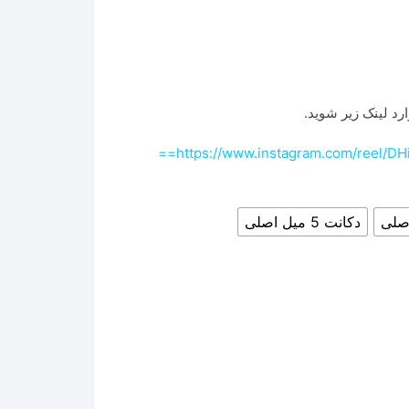
رد لینک زیر شوید.
https://www.instagram.com/reel/
دکانت 5 میل اصلی