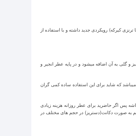
 ترنزی کیرکه) رویکردی جدید داشته و با استفاده از
 و گلی به آن اضافه میشود و در پایه عطر انجیر و
میباشد که شاید برای این استفاده ساده کمی گران
اشه پس اگر حاضرید برای عطر روزانه هزینه زیادی
و هم به صورت دکانت(دستریز) در حجم های مختلف در