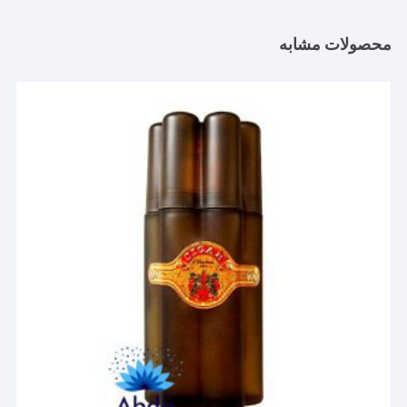
محصولات مشابه