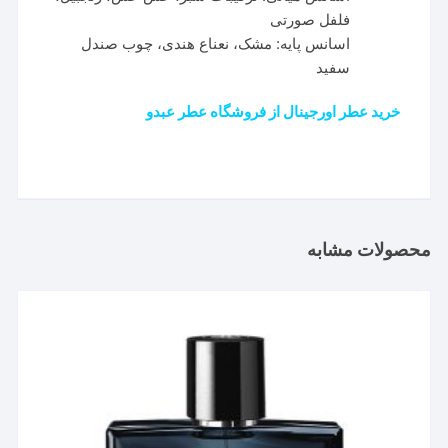
فلفل صورتی
اسانس پایه: مشک، نعناع هندی، چوب صندل
سفید
خرید عطر اورجینال از فروشگاه عطر عبدو
محصولات مشابه