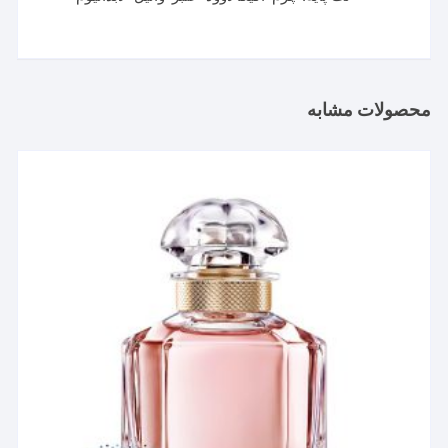
محصولات مشابه