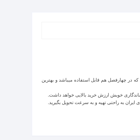
که در چهارفصل هم قابل استفاده میباشد و بهترین
اندگاری خوبش ارزش خرید بالایی خواهد داشت.
 ایران به راحتی تهیه و به سرعت تحویل بگیرید.