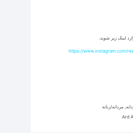
رد لینک زیر شوید.
https://www.instagram.com/
انه
,
مردانه/زنانه