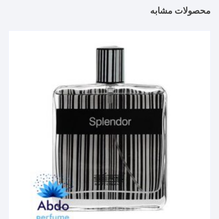
محصولات مشابه