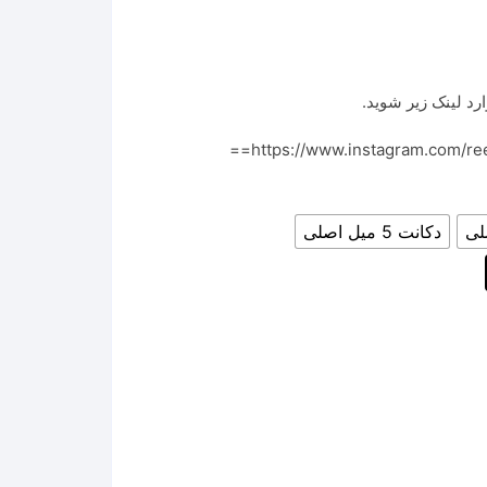
رد لینک زیر شوید.
https://www.instagram.com/r
دکانت 5 میل اصلی