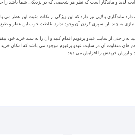
یحه لذیذ و ماندگار است که نظر هر شخصی که در نزدیکی شما باشد را جلب 
رد ماندگاری بالایی نیز دارد که این ویژگی از نکات مثبت این عطر می 
 نیازی به چند بار اسپری کردن آن وجود ندارد. غلظت خوب این عطر و طب
های متفاوت آن در سایت عبدو پرفیوم موجود می باشد که امکان خرید ر
 و ارزش خریدش را افزایش می دهد.