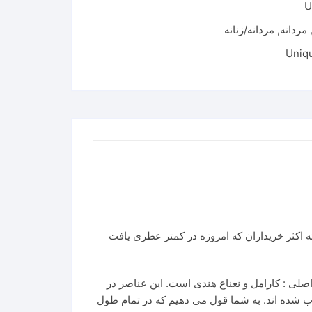
U
مردانه
,
مردانه/زنانه
 اکثر خریداران که امروزه در کمتر عطری یافت
صلی : کارامل و نعناع هندی است. این عناصر در
اب شده اند. به شما قول می دهیم که در تمام طول