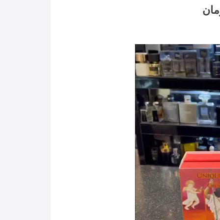
Price
مان
range:
۱,۳۲۰,۰۰۰ تومان
through
۴۲,۹۰۰,۰۰۰ تومان