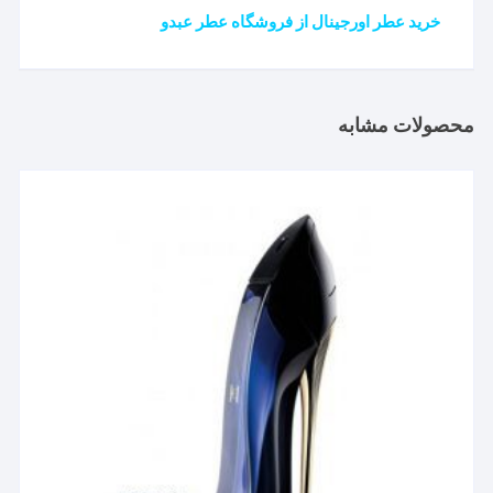
خرید عطر اورجینال از فروشگاه عطر عبدو
محصولات مشابه