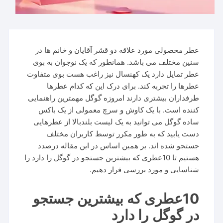
عطر محصولی مورد علاقه دو قشر آقایان و خانم ها در
سنین مختلف می باشد. همانطور که یک نوجوان به بوی
عطر تمایل دارد یک کهنسال نیز راغب هست بوی متفاوت
عطرها را تجربه کند. برای درک این که کدام عطرها
طرفداران بیشتری دارند امروزه گوگل مهمترین راهنمایی
کننده است. با یک کاوش و سرچ معمولی از یک باکس
ساده گوگل می توانید به یک لیست بلندبالا از عطرهایی
دست یابید که به طور مکرر توسط کاربران مختلف
جستجو شده اند. بر همین اساس در این مقاله درصدد
هستیم تا 10عطری که بیشترین جستجو در گوگل را دارد را
شناسایی و مورد بررسی قرار دهیم.
10عطری که بیشترین جستجو
در گوگل را دارد