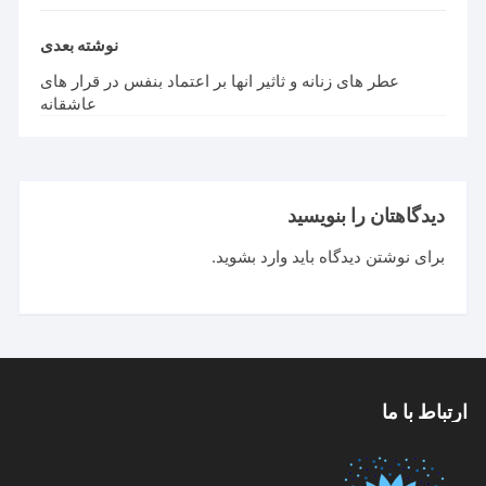
نوشته بعدی
عطر های زنانه و ثاثیر انها بر اعتماد بنفس در قرار های
عاشقانه
دگاهتان را بنویسید
ای نوشتن دیدگاه باید
وارد بشوید
.
ط با ما