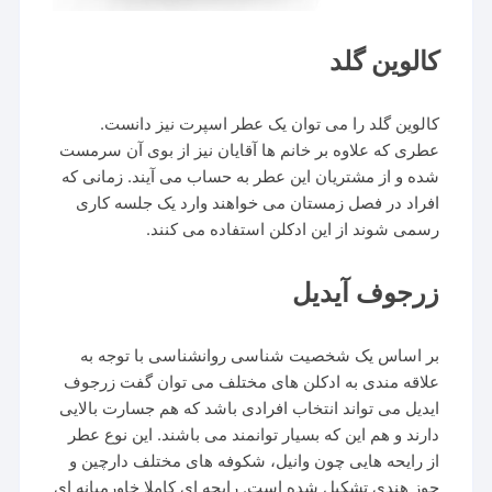
کالوین گلد
کالوین گلد را می توان یک عطر اسپرت نیز دانست.
عطری که علاوه بر خانم ها آقایان نیز از بوی آن سرمست
شده و از مشتریان این عطر به حساب می آیند. زمانی که
افراد در فصل زمستان می خواهند وارد یک جلسه کاری
رسمی شوند از این ادکلن استفاده می کنند.
زرجوف آیدیل
بر اساس یک شخصیت شناسی روانشناسی با توجه به
علاقه مندی به ادکلن های مختلف می توان گفت زرجوف
ایدیل می تواند انتخاب افرادی باشد که هم جسارت بالایی
دارند و هم این که بسیار توانمند می باشند. این نوع عطر
از رایحه هایی چون وانیل، شکوفه های مختلف دارچین و
جوز هندی تشکیل شده است. رایحه ای کاملا خاورمیانه ای