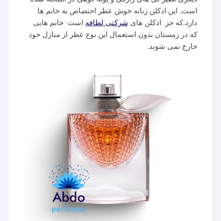
است. این ادکلن زنانه خوش عطر اختصاص به خانم ها
دارد‌.که جز ادکلن های
شرکتی لطافه
است خانم هایی
که در زمستان بدون استعمال این نوع عطر از منازل خود
خارج نمی شوند.