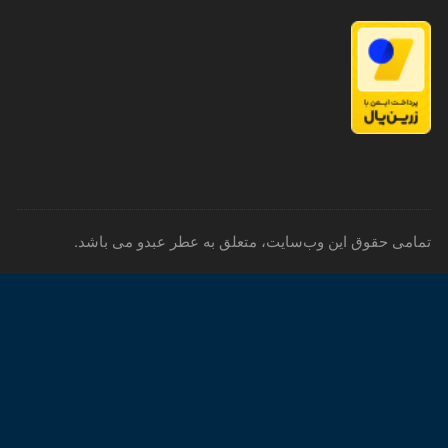
۲۳,۲۹۰,۸۲۱ تومان
 حقوق این وب‌سایت، متعلق به عطر عبدو می باشد.