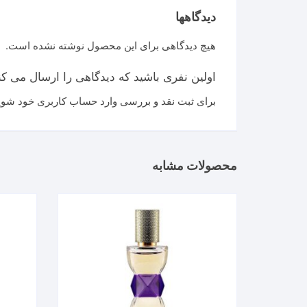
دیدگاهها
هیچ دیدگاهی برای این محصول نوشته نشده است.
اولین نفری باشید که دیدگاهی را ارسال می کنید برای “عطر کازا
برای ثبت نقد و بررسی
وارد حساب کاربری خود
شوید
محصولات مشابه