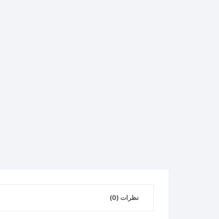
نظرات (0)