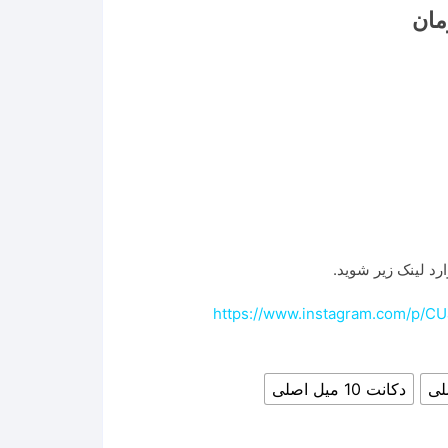
مان
رد لینک زیر شوید.
https://www.instagram.com/p/C
دکانت 10 میل اصلی