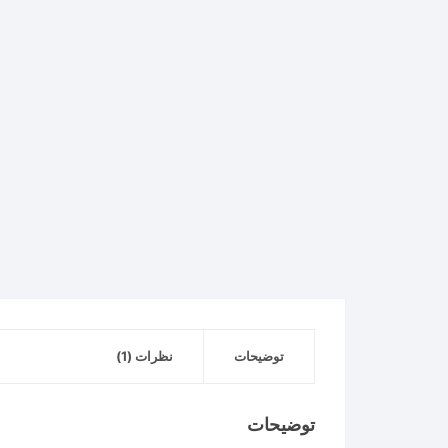
توضیحات
نظرات (1)
توضیحات