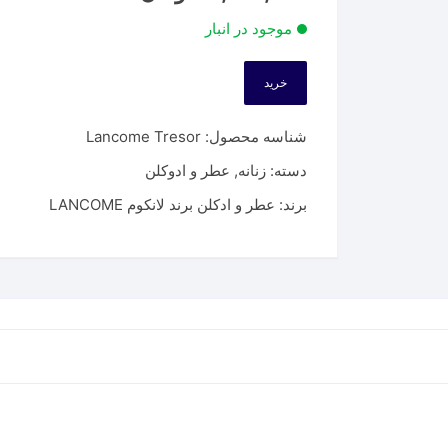
موجود در انبار
خرید
شناسه محصول:
Lancome Tresor
دسته:
زنانه
,
عطر و ادوکلن
برند:
عطر و ادکلن برند لانکوم LANCOME