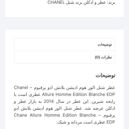
برند:
عطر و ادکلن برند شنل CHANEL
توضیحات
نظرات (0)
توضیحات
عطر شنل الور هوم ادیشن بلانش ادو پرفیوم – Chanel
Allure Homme Edition Blanche EDP عطری است با
رایحه شیرین. این عطر در سال 2014 به بازار عطر و
ادکلن عرضه شد. عطر شنل الور هوم ادیشن بلانش ادو
پرفیوم – Chane Allure Homme Edition Blanche
EDP عطری است مردانه و شیک.