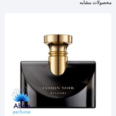
محصولات مشابه