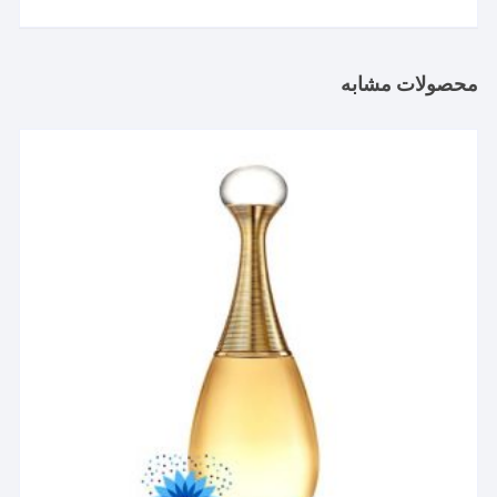
محصولات مشابه