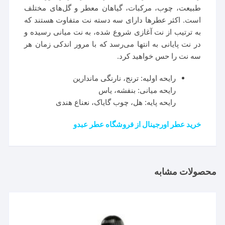
طبیعت، چوب، مرکبات، گیاهان معطر و گل‌های مختلف
است. اکثر عطرها دارای سه دسته نت متفاوت هستند که
به ترتیب از نت آغازی شروع شده، به نت میانی رسیده و
در نت پایانی به انتها می‌رسد که با مرور اندکی زمان هر
سه نت را حس خواهید کرد.
رایحه اولیه: ترنج، نارنگی ماندارین
رایحه میانی: بنفشه، یاس
رایحه پایه: هل، چوب گایاک، نعناع هندی
خرید عطر اورجینال از فروشگاه عطر عبدو
محصولات مشابه