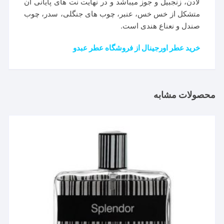
لادن، زنجبیل و جوز میباشد و در نهایت نت های پایانی آن
متشکل از خس خس، عنبر، چوب های جنگلی، سدر، چوب
صندل و نعناع هندی است.
خرید عطر اورجینال از فروشگاه عطر عبدو
محصولات مشابه