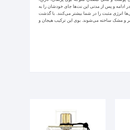
ر ادامه و پس از مدتی این نت‌ها جای خودشان را به
ل‌ها انرژی مثبت را در شما بیشتر می‌کنند. با گذشت
نبر و مشک ساخته می‌شوند. بوی این ترکیب هیجان و