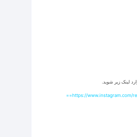
رد لینک زیر شوید.
https://www.instagram.com/r