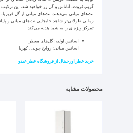
گریپ‌فروت، آناناس و گل رز خواهید شد. این ترکیب م
نت‌های میانی می‌دهند. نت‌های میانی از گل فریزیا، 
زمانی طولانی‌تر شاهد جابجایی نت‌های میانی و پای
تمرکز ویژه‌ای را به شما هدیه می‌کند.
اسانس اولیه: گل‌های معطر
اسانس میانی: روایح چوبی، کهربا
خرید عطر اورجینال از فروشگاه عطر عبدو
محصولات مشابه