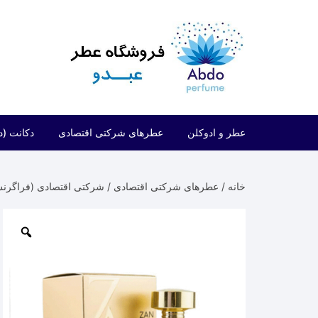
د
دن
ز
حتوا
عطر و ادوکلن
عطرهای شرکتی اقتصادی
دکانت (د
مردانه
شرکتی اقتصادی (فراگرنس ورد)
خانه
/
عطرهای شرکتی اقتصادی
/
شرکتی اقتصادی (فراگرن
زنانه
شرکتی اقتصادی (ارض الزعفران)
مردانه/زنانه
شرکتی اقتصادی (لطافه)
شرکتی اقتصادی (الحمبرا)