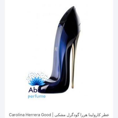
عطر کارولینا هررا گودگرل مشکی | Carolina Herrera Good