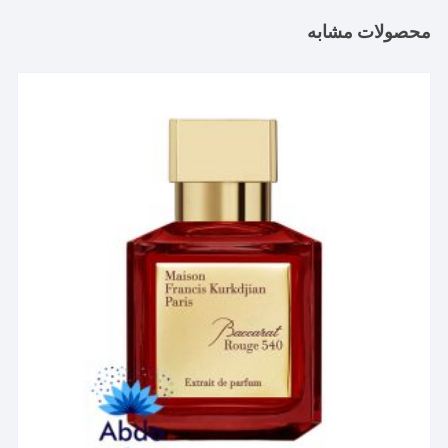
محصولات مشابه