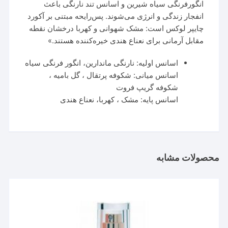
انگورفرنگی سیاه شیرین و اسانس تند نارنگی باعث
انفجار زندگی و انرژی می‌شوند. پس‌رایحه مبتنی بر آکورد
چایپر لوکس است: مشک شهوانی و کهربا درخشان نقطه
مقابل آرمانی برای نعناع هندی خیره‌کننده هستند.»
اسانس اولیه: نارنگی ماندارین، انگور فرنگی سیاه
اسانس میانی: شکوفه پرتقال ، گل بامیه ،
شکوفه گریپ فروت
اسانس پایه: مشک ، کهربا، نعناع هندی
محصولات مشابه