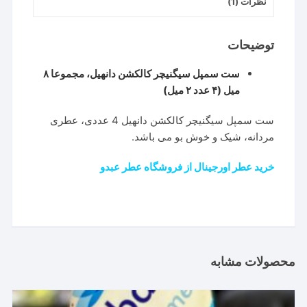
نظرات (1)
توضیحات
ست سمپل سیگنیچر کالکشن دانهیل، مجموعا ۸
میل (۴ عدد ۲ میل)
ست سمپل سیگنیچر کالکشن دانهیل 4 عددی، عطری
مردانه، شیک و خوش بو می باشد.
خرید عطر اورجینال از فروشگاه عطر عبدو
محصولات مشابه