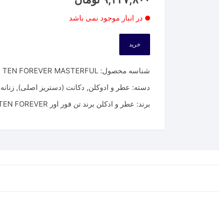
در انبار موجود نمی باشد
خرید
شناسه محصول:
TEN FOREVER MASTERFUL
دسته:
عطر و ادوکلن
,
دکانت (دستریز اصلی)
,
زنانه
,
برند:
عطر و ادکلن برند تن فور اور TEN FOREVER